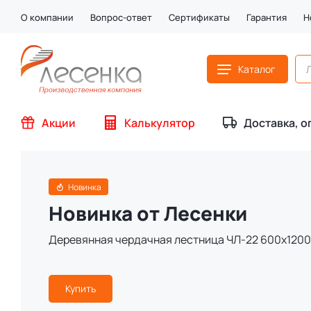
О компании
Вопрос-ответ
Сертификаты
Гарантия
Н
Каталог
Акции
Калькулятор
Доставка, о
Новинка
Новинка от Лесенки
Деревянная чердачная лестница ЧЛ-22 600х1200
Купить