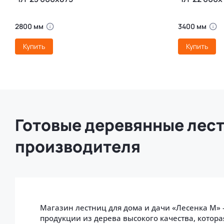
2800 мм
3400 мм
Купить
Купить
Готовые деревянные лест
производителя
Магазин лестниц для дома и дачи «Лесенка М»
продукции из дерева высокого качества, котор