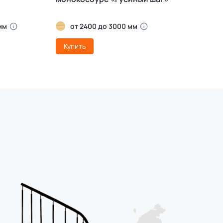
мм
от 2400 до 3000 мм
Купить