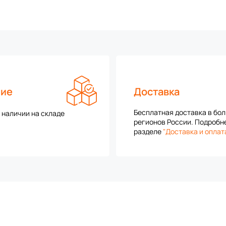
Доставка
чие
Бесплатная доставка в бо
 наличии на складе
регионов России. Подробн
разделе
"Доставка и оплат