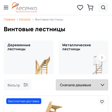
Главная
Каталог
Винтовые лестницы
Винтовые лестницы
Деревянные
Металлические
лестницы
лестницы
Фильтр
Бесплатная доставка