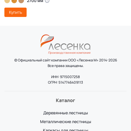
2700 мм
Купить
© Официальный сайт компании ООО «Лесенка М» 2014-2026
Все права защищены.
ИНН: 9715007258
ОГРН: 5147746409113
Каталог
Деревянные лестницы
Металлические лестницы
Каркасы для лестницы