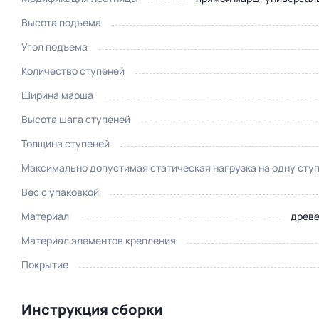
Высота подъема
Угол подъема
Количество ступеней
Ширина марша
Высота шага ступеней
Толщина ступеней
Максимально допустимая статическая нагрузка на одну сту
Вес с упаковкой
Материал
древе
Материал элементов крепления
Покрытие
Инструкция сборки