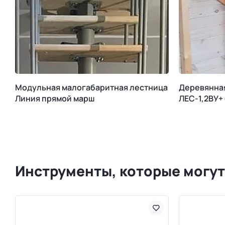
Модульная малогабаритная лестница
Деревянна
Линия прямой марш
ЛЕС-1,2ВУ+
Инструменты, которые могут