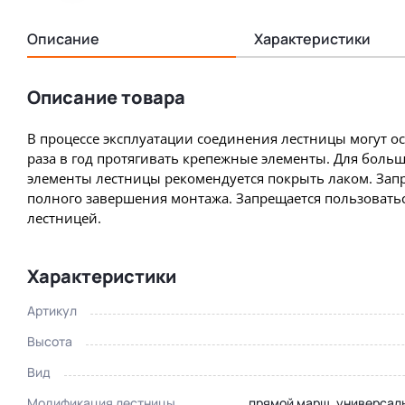
Описание
Характеристики
Описание товара
В процессе эксплуатации соединения лестницы могут о
раза в год протягивать крепежные элементы. Для боль
элементы лестницы рекомендуется покрыть лаком. Запр
полного завершения монтажа. Запрещается пользовать
лестницей.
Характеристики
Артикул
Высота
Вид
Модификация лестницы
прямой марш, универсал