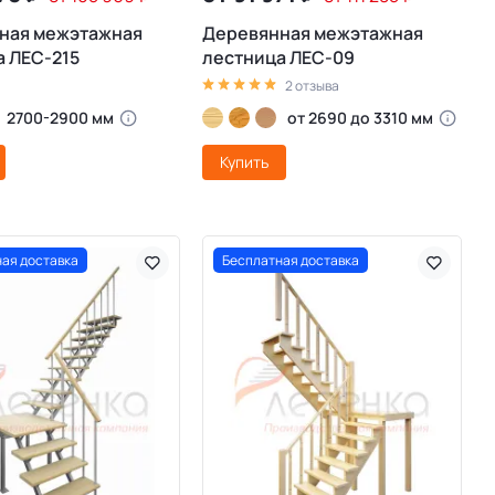
ная межэтажная
Деревянная межэтажная
 ЛЕС-215
лестница ЛЕС-09
2 отзыва
2700-2900 мм
от 2690 до 3310 мм
Купить
ая доставка
Бесплатная доставка