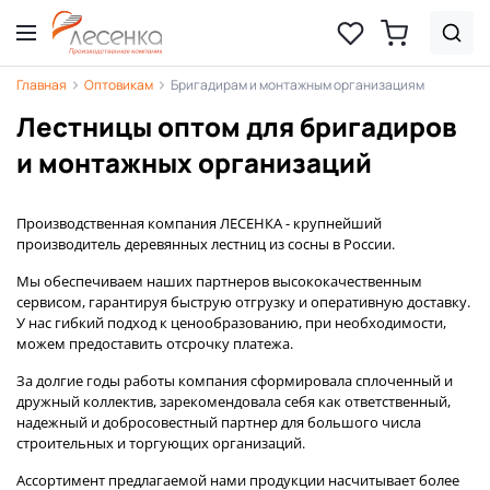
Главная
Оптовикам
Бригадирам и монтажным организациям
Лестницы оптом для бригадиров
и монтажных организаций
Производственная компания ЛЕСЕНКА - крупнейший
производитель деревянных лестниц из сосны в России.
Мы обеспечиваем наших партнеров высококачественным
сервисом, гарантируя быструю отгрузку и оперативную доставку.
У нас гибкий подход к ценообразованию, при необходимости,
можем предоставить отсрочку платежа.
За долгие годы работы компания сформировала сплоченный и
дружный коллектив, зарекомендовала себя как ответственный,
надежный и добросовестный партнер для большого числа
строительных и торгующих организаций.
Ассортимент предлагаемой нами продукции насчитывает более