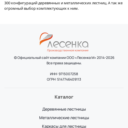
300 конфигураций деревянных и металлических лестниц. А так же
огромный выбор комплектующих к ним.
© Официальный сайт компании ООО «Лесенка М» 2014-2026
Все права защищены.
ИНН: 9715007258
ОГРН: 5147746409113
Каталог
Деревянные лестницы
Металлические лестницы
Каркасы для лестницы