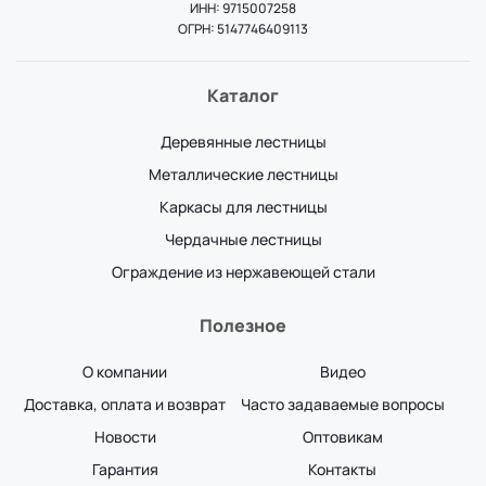
ИНН: 9715007258
ОГРН: 5147746409113
Каталог
Деревянные лестницы
Металлические лестницы
Каркасы для лестницы
Чердачные лестницы
Ограждение из нержавеющей стали
Полезное
О компании
Видео
Доставка, оплата и возврат
Часто задаваемые вопросы
Новости
Оптовикам
Гарантия
Контакты