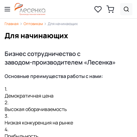
Главная
Оптовикам
Для начинающих
Для начинающих
Бизнес сотрудничество с
заводом-производителем «Лесенка»
Основные преимущества работы с нами:
1.
Демократичная цена
2.
Высокая оборачиваемость
3.
Низкая конкуренция на рынке
4.
Прибыльность