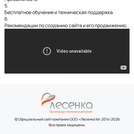
5.
Бесплатное обучение и техническая поддержка
6.
Рекомендации по созданию сайта и его продвижению
© Официальный сайт компании ООО «Лесенка М» 2014-2026
Все права защищены.