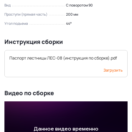
Вид
С поворотом 90
Проступи (прямая часть)
200 мм
Угол подъема
44°
Инструкция сборки
Паспорт лестницы ЛЕС-08 (инструкция по сборке).pdf
Загрузить
Видео по сборке