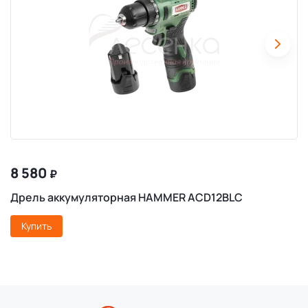
8 580
₽
Дрель аккумуляторная HAMMER ACD12BLC
Купить