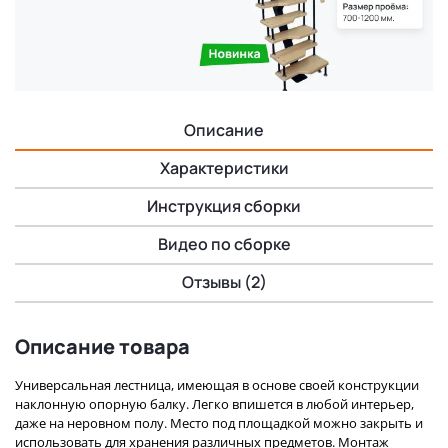
Описание
Характеристики
Инструкция сборки
Видео по сборке
Отзывы (2)
Описание товара
Универсальная лестница, имеющая в основе своей конструкции
наклонную опорную балку. Легко впишется в любой интерьер,
даже на неровном полу. Место под площадкой можно закрыть и
использовать для хранения различных предметов. Монтаж