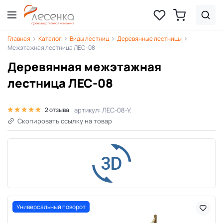
Главная
Каталог
Виды лестниц
Деревянные лестницы
Межэтажная лестница ЛЕС-08
Деревянная межэтажная
лестница ЛЕС-08
артикул: ЛЕС-08-У.
2 отзыва
Скопировать ссылку на товар
Универсальный поворот