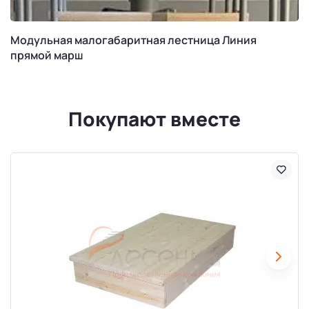
Модульная малогабаритная лестница Линия
прямой марш
Покупают вместе