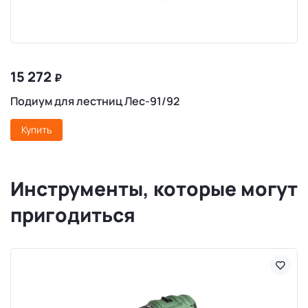
15 272
₽
Подиум для лестниц Лес-91/92
Купить
Инструменты, которые могут
пригодиться