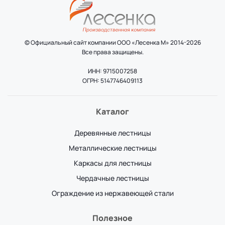
© Официальный сайт компании ООО «Лесенка М» 2014-2026
Все права защищены.
ИНН: 9715007258
ОГРН: 5147746409113
Каталог
Деревянные лестницы
Металлические лестницы
Каркасы для лестницы
Чердачные лестницы
Ограждение из нержавеющей стали
Полезное