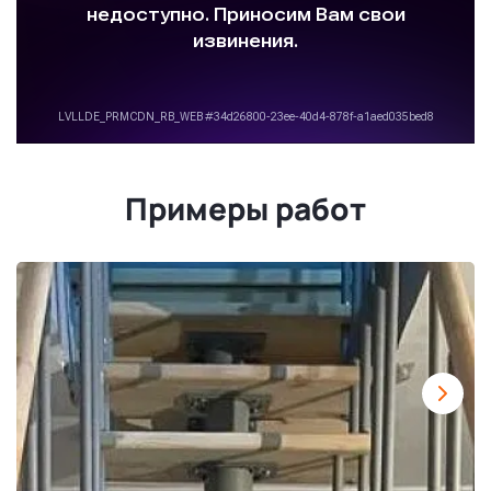
Примеры работ