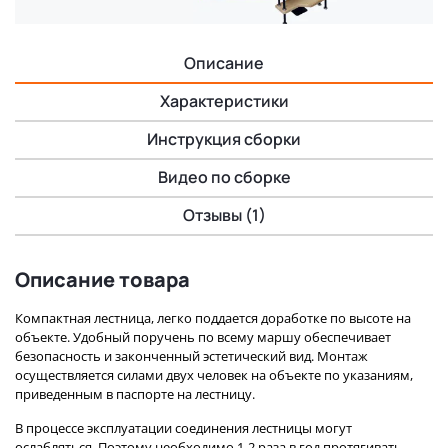
Описание
Характеристики
Инструкция сборки
Видео по сборке
Отзывы (1)
Описание товара
Компактная лестница, легко поддается доработке по высоте на
объекте. Удобный поручень по всему маршу обеспечивает
безопасность и законченный эстетический вид. Монтаж
осуществляется силами двух человек на объекте по указаниям,
приведенным в паспорте на лестницу.
В процессе эксплуатации соединения лестницы могут
ослабляться. Поэтому необходимо 1-2 раза в год протягивать