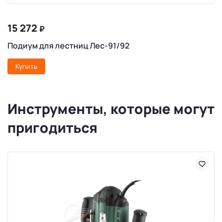
15 272
₽
Подиум для лестниц Лес-91/92
Купить
Инструменты, которые могут
пригодиться