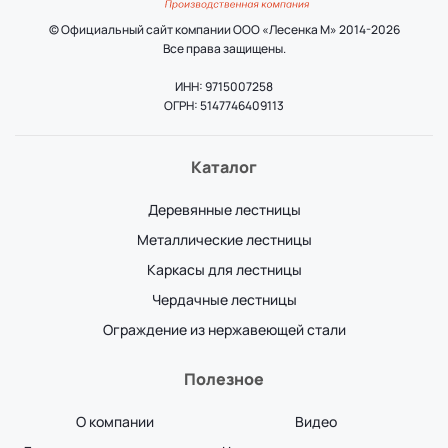
© Официальный сайт компании ООО «Лесенка М» 2014-2026
Все права защищены.
ИНН: 9715007258
ОГРН: 5147746409113
Каталог
Деревянные лестницы
Металлические лестницы
Каркасы для лестницы
Чердачные лестницы
Ограждение из нержавеющей стали
Полезное
О компании
Видео