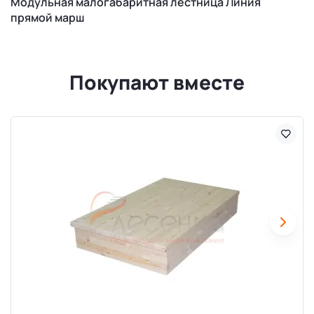
Модульная малогабаритная лестница Линия
прямой марш
Покупают вместе