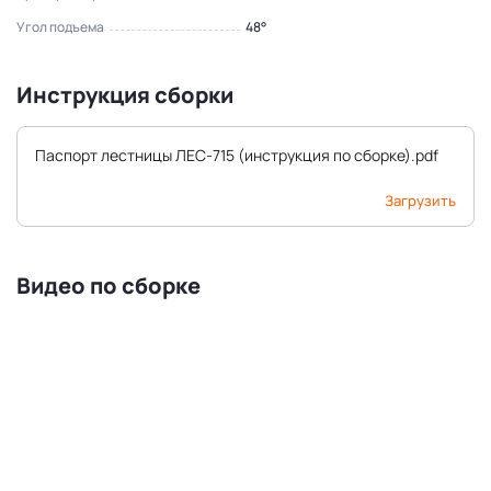
Угол подъема
48°
Инструкция сборки
Паспорт лестницы ЛЕС-715 (инструкция по сборке).pdf
Загрузить
Видео по сборке