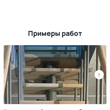
Примеры работ