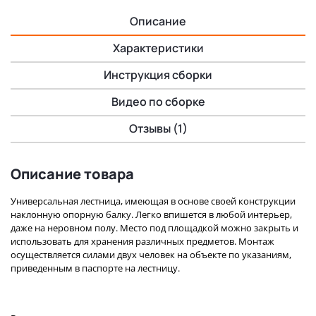
Описание
Характеристики
Инструкция сборки
Видео по сборке
Отзывы (1)
Описание товара
Универсальная лестница, имеющая в основе своей конструкции
наклонную опорную балку. Легко впишется в любой интерьер,
даже на неровном полу. Место под площадкой можно закрыть и
использовать для хранения различных предметов. Монтаж
осуществляется силами двух человек на объекте по указаниям,
приведенным в паспорте на лестницу.