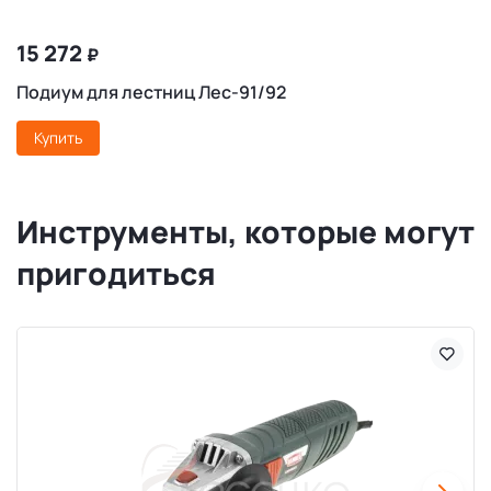
15 272
₽
Подиум для лестниц Лес-91/92
Купить
Инструменты, которые могут
пригодиться