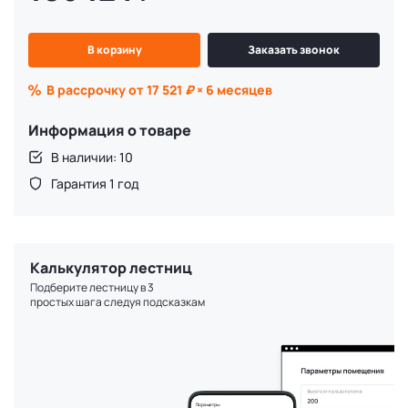
В корзину
Заказать звонок
В рассрочку от 17 521
₽
× 6 месяцев
Информация о товаре
В наличии: 10
Гарантия 1 год
Калькулятор лестниц
Подберите лестницу в 3
простых шага следуя подсказкам