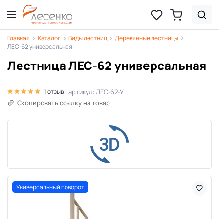
Главная
Каталог
Виды лестниц
Деревянные лестницы
ЛЕС-62 универсальная
Лестница ЛЕС-62 универсальная
артикул: ЛЕС-62-У
1 отзыв
Скопировать ссылку на товар
Универсальный поворот