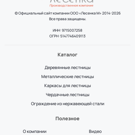
© Официальный сайт компании ООО «Лесенка М» 2014-2026
Все права защищены.
ИНН: 9715007258
ОГРН: 5147746409113
Каталог
Деревянные лестницы
Металлические лестницы
Каркасы для лестницы
Чердачные лестницы
Ограждение из нержавеющей стали
Полезное
О компании
Видео