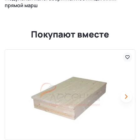
прямой марш
Покупают вместе