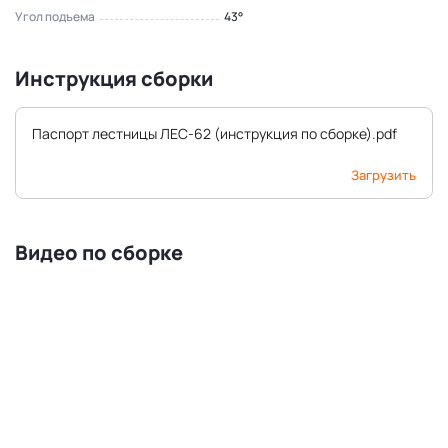
Угол подъема
43°
Инструкция сборки
Паспорт лестницы ЛЕС-62 (инструкция по сборке).pdf
Загрузить
Видео по сборке