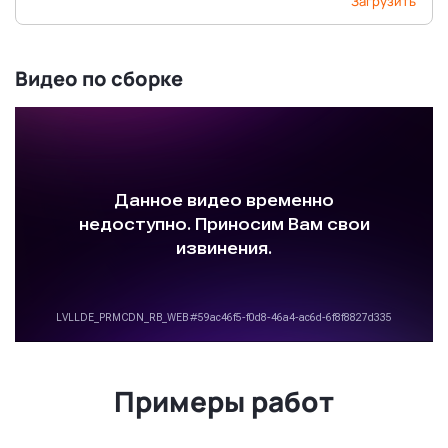
Загрузить
Видео по сборке
Примеры работ