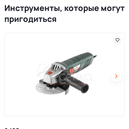
Инструменты, которые могут
пригодиться