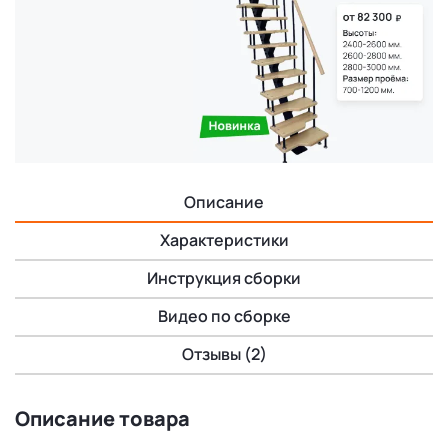
Описание
Характеристики
Инструкция сборки
Видео по сборке
Отзывы (2)
Описание товара