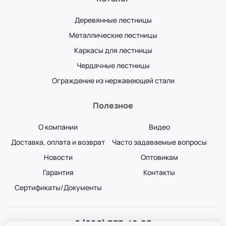
Деревянные лестницы
Металлические лестницы
Каркасы для лестницы
Чердачные лестницы
Ограждение из нержавеющей стали
Полезное
О компании
Видео
Доставка, оплата и возврат
Часто задаваемые вопросы
Новости
Оптовикам
Гарантия
Контакты
Сертификаты/Документы
8 (800) 333-49-25