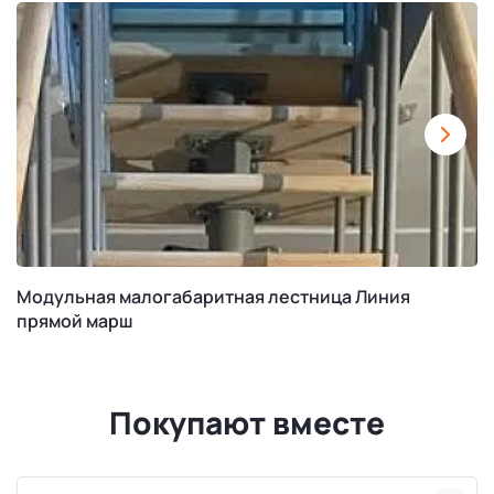
Модульная малогабаритная лестница Линия
прямой марш
Покупают вместе