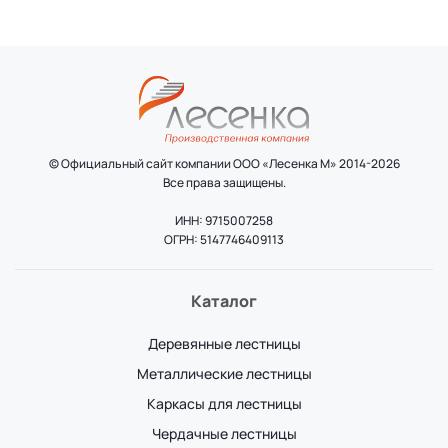
© Официальный сайт компании ООО «Лесенка М» 2014-2026
Все права защищены.
ИНН: 9715007258
ОГРН: 5147746409113
Каталог
Деревянные лестницы
Металлические лестницы
Каркасы для лестницы
Чердачные лестницы