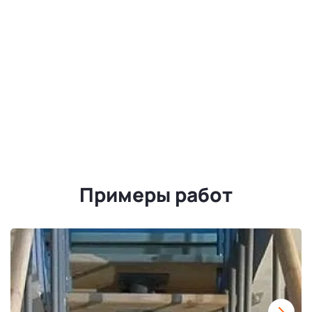
Примеры работ