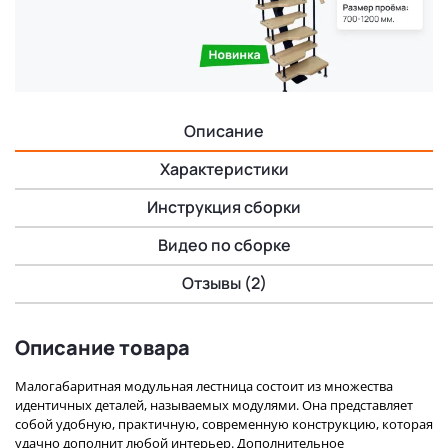
Описание
Характеристики
Инструкция сборки
Видео по сборке
Отзывы (2)
Описание товара
Малогабаритная модульная лестница состоит из множества
идентичных деталей, называемых модулями. Она представляет
собой удобную, практичную, современную конструкцию, которая
удачно дополнит любой интерьер. Дополнительное