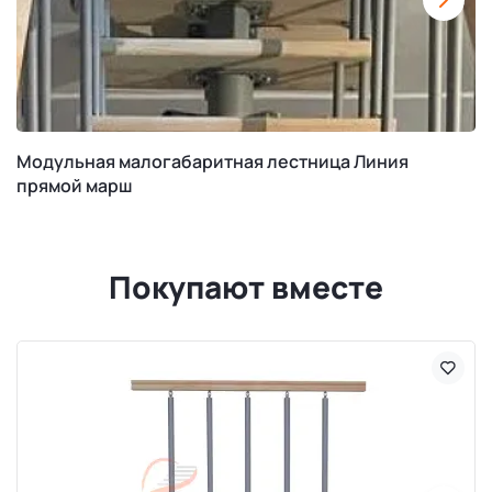
Модульная малогабаритная лестница Линия
прямой марш
Покупают вместе